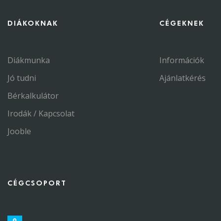
DIÁKOKNAK
CÉGEKNEK
Diákmunka
Információk
Jó tudni
Ajánlatkérés
Bérkalkulátor
Irodák / Kapcsolat
Jooble
CÉGCSOPORT