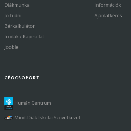
Diákmunka
Információk
Jó tudni
Ajánlatkérés
Bérkalkulátor
Irodák / Kapcsolat
Jooble
CÉGCSOPORT
Humán Centrum
Mind-Diák Iskolai Szövetkezet